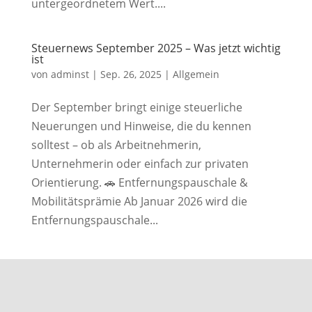
untergeordnetem Wert....
Steuernews September 2025 – Was jetzt wichtig
ist
von
adminst
|
Sep. 26, 2025
|
Allgemein
Der September bringt einige steuerliche
Neuerungen und Hinweise, die du kennen
solltest – ob als Arbeitnehmerin,
Unternehmerin oder einfach zur privaten
Orientierung. 🚗 Entfernungspauschale &
Mobilitätsprämie Ab Januar 2026 wird die
Entfernungspauschale...